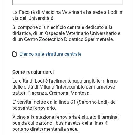
La Facoltà di Medicina Veterinaria ha sede a Lodi in
via dell’Università 6.
Si compone di un edificio centrale dedicato alla
didattica, di un Ospedale Veterinario Universitario e
di un Centro Zootecnico Didattico Sperimentale.
Elenco aule struttura centrale
Come raggiungerci
La città di Lodi è facilmente raggiungibile in treno
dalle città di Milano (interscambio per numerose
tratte), Piacenza, Cremona, Mantova.
E' servita inoltre dalla linea S1 (Saronno-Lodi) del
passante ferroviario.
Vicino alla stazione ferroviaria è situato il terminal
bus da cui partono i bus navetta della linea 4
portano direttamente alla sede.