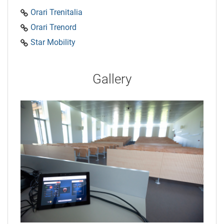
Orari Trenitalia
Orari Trenord
Star Mobility
Gallery